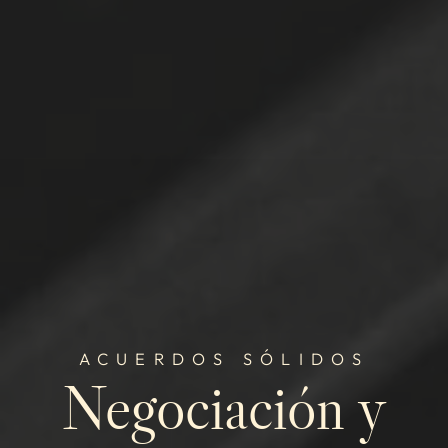
ACUERDOS SÓLIDOS
Negociación y