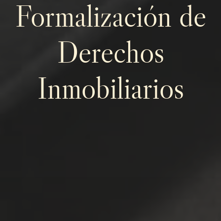
Formalización de
Derechos
Inmobiliarios