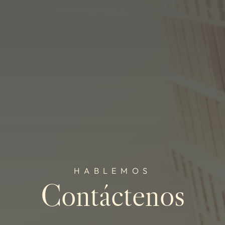
HABLEMOS
Contáctenos