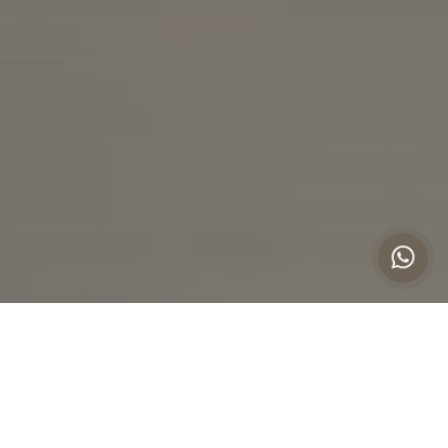
Ubicación