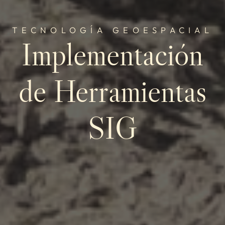
TECNOLOGÍA GEOESPACIAL
Implementación
de Herramientas
SIG