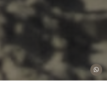
INTRODUCCIÓN A LAS HERRAMIENTAS
SIG